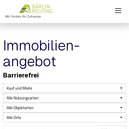
Wir finden Ihr Zuhause.
Immobilien­
angebot
Barrierefrei
Kauf und Miete
Alle Nutzungsarten
Alle Objektarten
Alle Orte