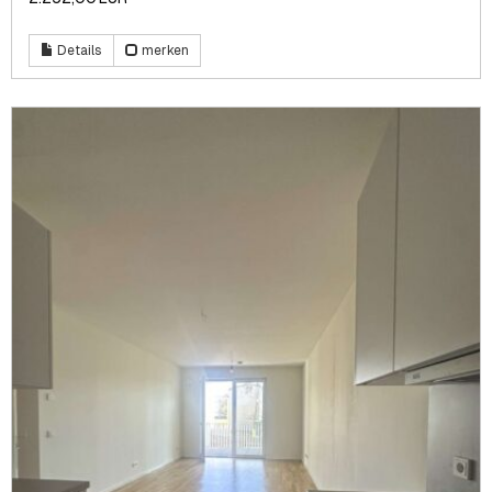
Details
merken