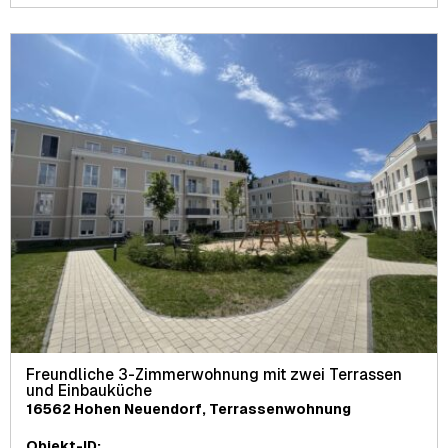
Freundliche 3-Zimmerwohnung mit zwei Terrassen
und Einbauküche
16562 Hohen Neuendorf, Terrassenwohnung
Objekt-ID: