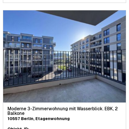
Moderne 3-Zimmerwohnung mit Wasserblick. EBK, 2
Balkone
10557 Berlin, Etagenwohnung