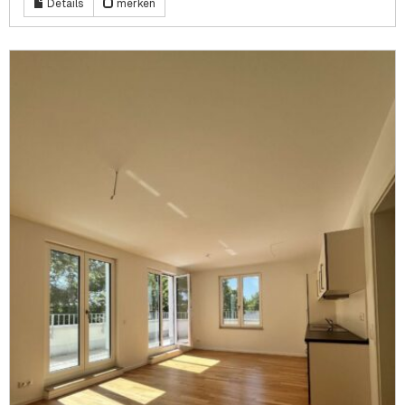
Details
merken