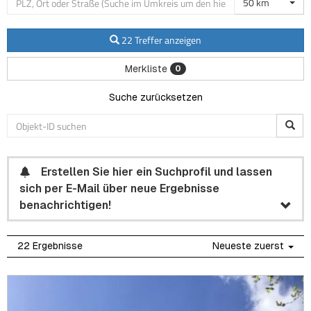
50 km
22 Treffer anzeigen
Merkliste
0
Suche zurücksetzen
Erstellen Sie hier ein Suchprofil und lassen
sich per E-Mail über neue Ergebnisse
benachrichtigen!
22 Ergebnisse
Neueste zuerst