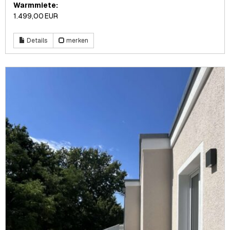
Warmmiete:
1.499,00 EUR
Details
merken