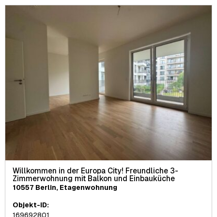
Willkommen in der Europa City! Freundliche 3-
Zimmerwohnung mit Balkon und Einbauküche
10557 Berlin, Etagenwohnung
Objekt-ID:
169692801