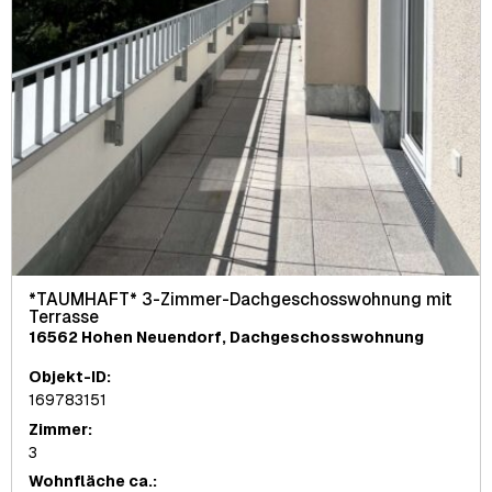
*TAUMHAFT* 3-Zimmer-Dachgeschosswohnung mit
Terrasse
16562 Hohen Neuendorf, Dachgeschosswohnung
Objekt-ID:
169783151
Zimmer:
3
Wohnfläche ca.: