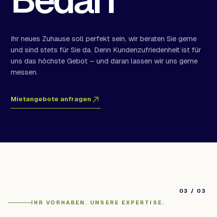
Bedarf
Ihr neues Zuhause soll perfekt sein, wir beraten Sie gerne
und sind stets für Sie da. Denn Kundenzufriedenheit ist für
uns das höchste Gebot – und daran lassen wir uns gerne
messen.
Mietangebote anfragen
03 / 03
IHR VORHABEN. UNSERE EXPERTISE.