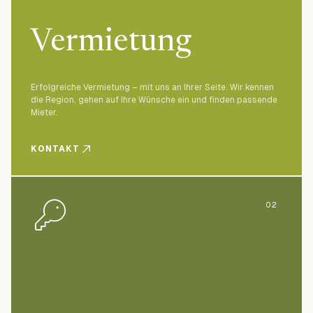
Vermietung
Erfolgreiche Vermietung – mit uns an Ihrer Seite. Wir kennen
die Region, gehen auf Ihre Wünsche ein und finden passende
Mieter.
KONTAKT
02