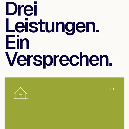
Drei
Leistungen.
Ein
Versprechen.
01