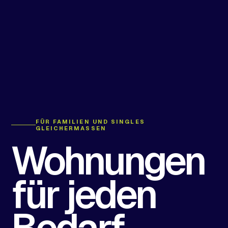
FÜR FAMILIEN UND SINGLES
GLEICHERMASSEN
Wohnungen
für jeden