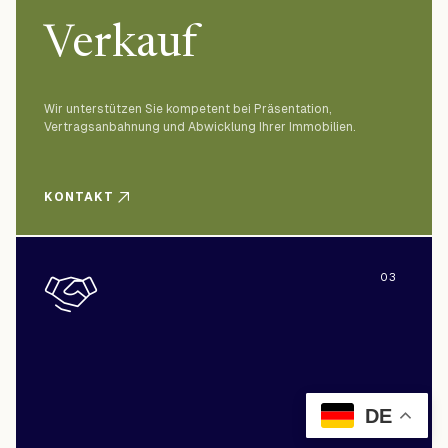
Verkauf
Wir unterstützen Sie kompetent bei Präsentation,
Vertragsanbahnung und Abwicklung Ihrer Immobilien.
KONTAKT
03
DE