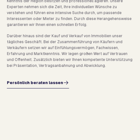
Kenntnis der Region besitzen und professionell agieren. Unsere
Experten nehmen sich die Zeit, Ihre individuellen Wünsche zu
verstehen und führen eine intensive Suche durch, um passende
Interessenten oder Mieter zu finden. Durch diese Herangehensweise
garantieren wir Ihnen einen schnellen Erfolg.
Darüber hinaus sind der Kauf und Verkauf von Immobilien unser
tägliches Geschäft. Bei der Zusammenführung von Käufern und
Verkäufern setzen wir auf Einfühlungsvermögen, Fachwissen,
Erfahrung und Marktkenntnis. Wir legen großen Wert auf Vertrauen
und Offenheit. Zusätzlich bieten wir Ihnen kompetente Unterstützung
bei Präsentation, Vertragsanbahnung und Abwicklung.
Persönlich beraten lassen