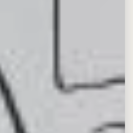
seit 2012
Wir sind Berlin