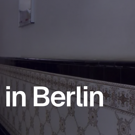
in Berlin