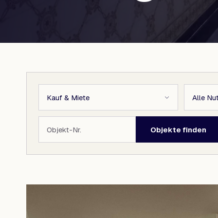
Objekte finden