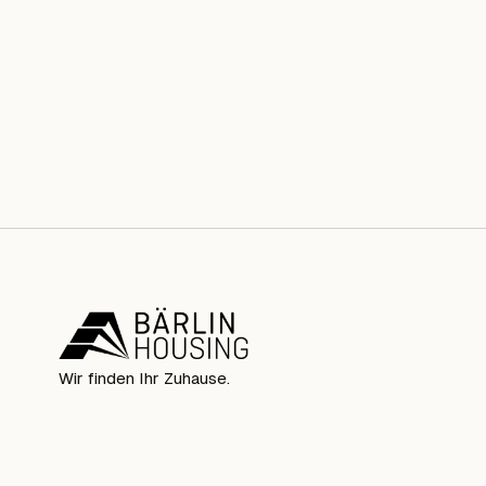
Wir finden Ihr Zuhause.