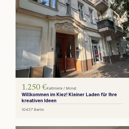
1.250 €
Kaltmiete / Monat
Willkommen im Kiez! Kleiner Laden für Ihre
kreativen Ideen
10437 Berlin