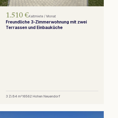
1.510 €
Kaltmiete / Monat
Freundliche 3-Zimmerwohnung mit zwei
Terrassen und Einbauküche
3 Zi.
84 m²
16562 Hohen Neuendorf