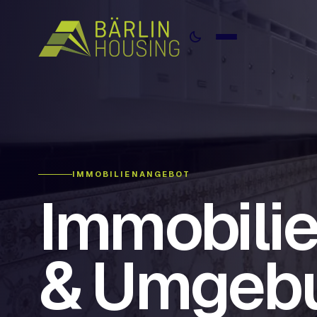
IMMOBILIENANGEBOT
Immobilie
& Umgeb