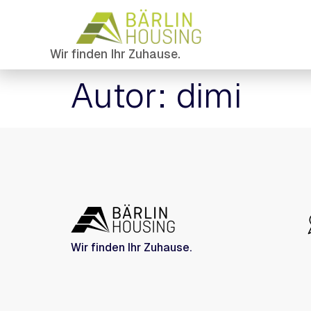
Wir finden Ihr Zuhause.
Autor:
dimi
Wir finden Ihr Zuhause.