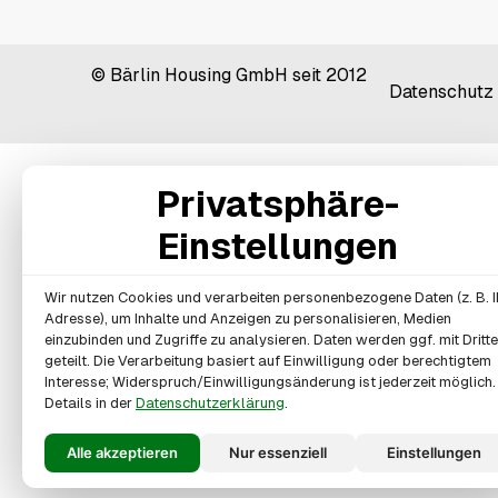
© Bärlin Housing GmbH seit 2012
Datenschutz
Privatsphäre-
Einstellungen
Wir nutzen Cookies und verarbeiten personenbezogene Daten (z. B. I
Adresse), um Inhalte und Anzeigen zu personalisieren, Medien
einzubinden und Zugriffe zu analysieren. Daten werden ggf. mit Dritt
geteilt. Die Verarbeitung basiert auf Einwilligung oder berechtigtem
Interesse; Widerspruch/Einwilligungsänderung ist jederzeit möglich.
Details in der
Datenschutzerklärung
.
Alle akzeptieren
Nur essenziell
Einstellungen