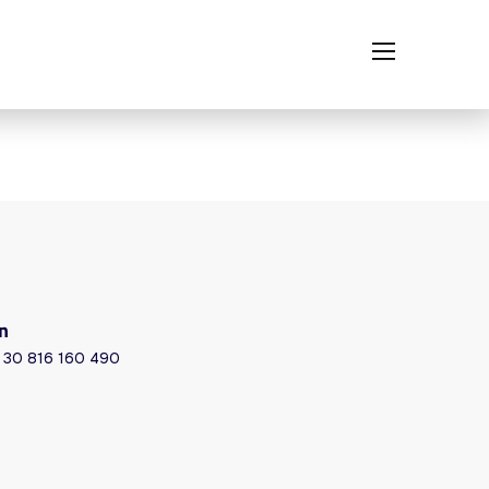
n
) 30 816 160 490