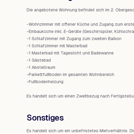
Die angebotene Wohnung befindet sich im 2. Obergesc
-Wohnzimmer mit offener Küche und Zugang zum erst
-Einbauküche inkl. E-Geräte (Geschirrspüler, Kühlschr
-1 Schlafzimmer mit Zugang zum zweiten Balkon
-1 Schlafzimmer mit Masterbad
-1 Masterbad mit Tageslicht und Badewanne
-1 Gästebad
-1 Abstellraum
-Parkettfußboden im gesamten Wohnbereich
-Fußbodenheizung
Es handelt sich um einen Zweitbezug nach Fertigstell
Sonstiges
Es handelt sich um ein unbefristetes Mietverhältnis. 