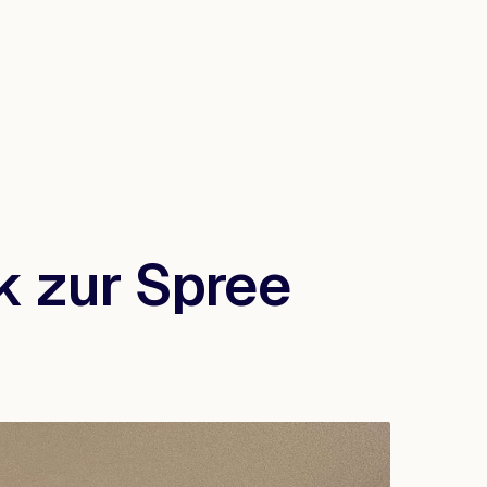
k zur Spree