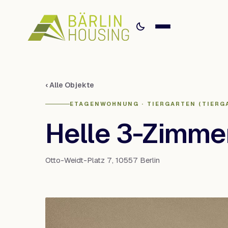
‹ Alle Objekte
ETAGENWOHNUNG · TIERGARTEN (TIERG
Helle 3-Zimme
Otto-Weidt-Platz 7, 10557 Berlin