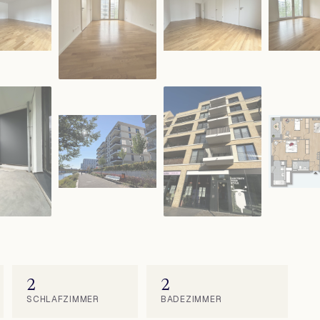
2
2
SCHLAFZIMMER
BADEZIMMER