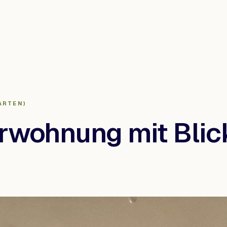
ARTEN)
rwohnung mit Blic