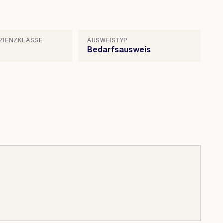
IZIENZKLASSE
AUSWEISTYP
Bedarfsausweis