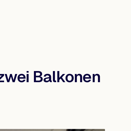
zwei Balkonen