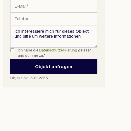
Ich habe die
Datenschutzerklärung
gelesen
und stimme zu.*
Objekt anfragen
Objekt-Nr. 169122265