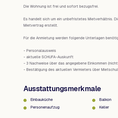
Die Wohnung ist frei und sofort bezugsfrei.
Es handelt sich um ein unbefristetes Mietverhältnis. 
Mietvertrag erstellt.
Für die Anmietung werden folgende Unterlagen benötig
- Personalausweis
- aktuelle SCHUFA-Auskunft
- 3 Nachweise über das angegebene Einkommen (nicht ä
- Bestätigung des aktuellen Vermieters über Mietschul
Ausstattungsmerkmale
Einbauküche
Balkon
Personenaufzug
Keller