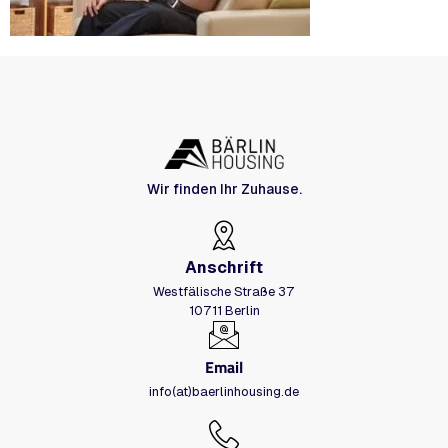
Wir finden Ihr Zuhause.
Anschrift
Westfälische Straße 37
10711 Berlin
Email
info(at)baerlinhousing.de