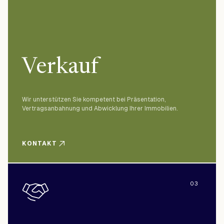
Verkauf
Wir unterstützen Sie kompetent bei Präsentation,
Vertragsanbahnung und Abwicklung Ihrer Immobilien.
KONTAKT
03