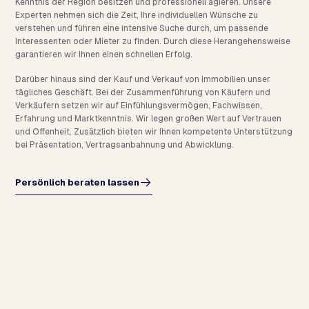
Kenntnis der Region besitzen und professionell agieren. Unsere
Experten nehmen sich die Zeit, Ihre individuellen Wünsche zu
verstehen und führen eine intensive Suche durch, um passende
Interessenten oder Mieter zu finden. Durch diese Herangehensweise
garantieren wir Ihnen einen schnellen Erfolg.
Darüber hinaus sind der Kauf und Verkauf von Immobilien unser
tägliches Geschäft. Bei der Zusammenführung von Käufern und
Verkäufern setzen wir auf Einfühlungsvermögen, Fachwissen,
Erfahrung und Marktkenntnis. Wir legen großen Wert auf Vertrauen
und Offenheit. Zusätzlich bieten wir Ihnen kompetente Unterstützung
bei Präsentation, Vertragsanbahnung und Abwicklung.
Persönlich beraten lassen