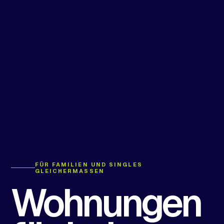
FÜR FAMILIEN UND SINGLES
GLEICHERMASSEN
Wohnungen