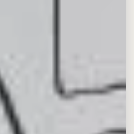
seit 2012
Wir sind Berlin