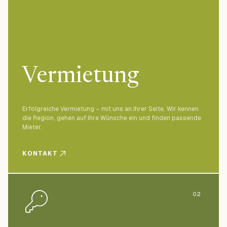
Vermietung
Erfolgreiche Vermietung – mit uns an Ihrer Seite. Wir kennen
die Region, gehen auf Ihre Wünsche ein und finden passende
Mieter.
KONTAKT
02