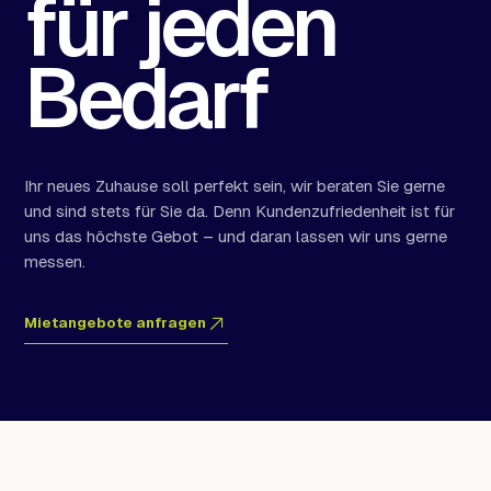
für jeden
Bedarf
Ihr neues Zuhause soll perfekt sein, wir beraten Sie gerne
und sind stets für Sie da. Denn Kundenzufriedenheit ist für
uns das höchste Gebot – und daran lassen wir uns gerne
messen.
Mietangebote anfragen