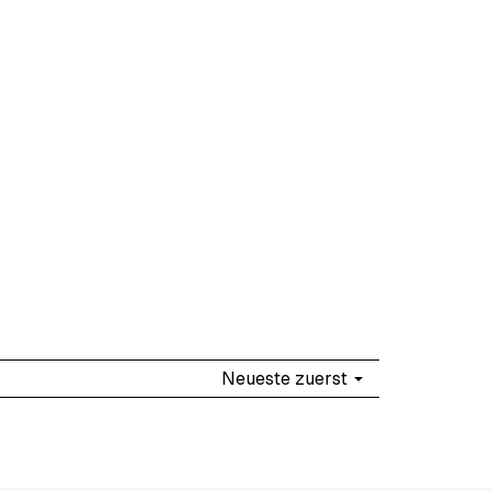
Neueste zuerst