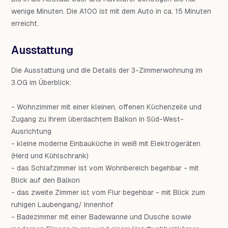
wenige Minuten. Die A100 ist mit dem Auto in ca. 15 Minuten
erreicht.
Ausstattung
Die Ausstattung und die Details der 3-Zimmerwohnung im
3.OG im Überblick:
- Wohnzimmer mit einer kleinen, offenen Küchenzeile und
Zugang zu Ihrem überdachtem Balkon in Süd-West-
Ausrichtung
- kleine moderne Einbauküche in weiß mit Elektrogeräten
(Herd und Kühlschrank)
- das Schlafzimmer ist vom Wohnbereich begehbar - mit
Blick auf den Balkon
- das zweite Zimmer ist vom Flur begehbar - mit Blick zum
ruhigen Laubengang/ Innenhof
- Badezimmer mit einer Badewanne und Dusche sowie