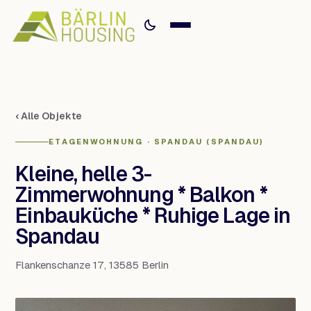
‹ Alle Objekte
ETAGENWOHNUNG · SPANDAU (SPANDAU)
Kleine, helle 3-
Zimmerwohnung * Balkon *
Einbauküche * Ruhige Lage in
Spandau
Flankenschanze 17, 13585 Berlin