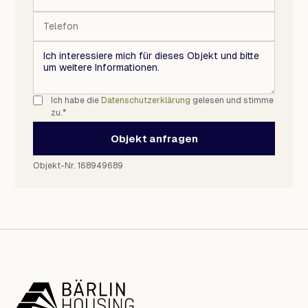
Ich habe die
Datenschutzerklärung
gelesen und stimme
zu.*
Objekt anfragen
Objekt-Nr. 168949689