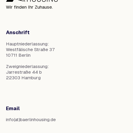
Wir finden Ihr Zuhause.
Anschrift
Hauptniederlassung:
Westfälische Straße 37
10711 Berlin
Zweigniederlassung:
Jarrestraße 44 b
22303 Hamburg
Email
info(at)baerlinhousing.de