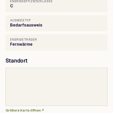
ENERGIEEFFIZIENZKLASSE
C
AUSWEISTYP
Bedarfsausweis
ENERGIETRÄGER
Fernwärme
Standort
Größere Karte öffnen ↗