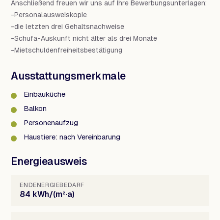
Anschließend freuen wir uns auf Ihre Bewerbungsunterlagen:
-Personalausweiskopie
-die letzten drei Gehaltsnachweise
-Schufa-Auskunft nicht älter als drei Monate
-Mietschuldenfreiheitsbestätigung
Ausstattungsmerkmale
Einbauküche
Balkon
Personenaufzug
Haustiere: nach Vereinbarung
Energieausweis
ENDENERGIEBEDARF
84 kWh/(m²·a)