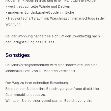
modernen Fliesen in grau und einem Handtuchheizkörper
- weiß gespachtelte Wände und Decken
- moderner Echtholzparkettboden in Eiche
- Hauswirtschaftsraum mit Waschmaschinenanschluss in der
Wohnung
Bei der Wohnung handelt es sich um den Zweitbezug nach
der Fertigstellung des Hauses.
Sonstiges
Bei Mietvertragsabschluss wird eine Indexmiete und eine
Mindestlaufzeit von 18 Monaten vereinbart.
Der Weg zu Ihrer schnellen Bewerbung:
Bitte senden Sie uns Ihre Besichtigungsanfrage direkt hier
über Immobilienscout zu.
Wir laden Sie zu einer gemeinsamen Besichtigung ein.