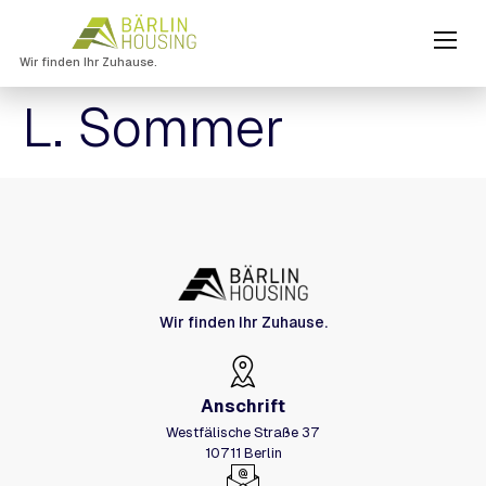
Wir finden Ihr Zuhause.
L. Sommer
Wir finden Ihr Zuhause.
Anschrift
Westfälische Straße 37
10711 Berlin