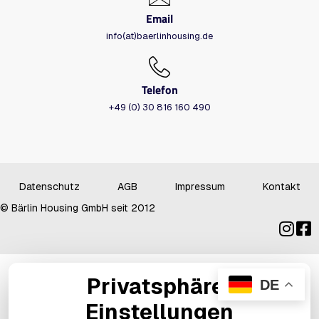
Email
info(at)baerlinhousing.de
Telefon
+49 (0) 30 816 160 490
Datenschutz
AGB
Impressum
Kontakt
© Bärlin Housing GmbH seit 2012
Privatsphäre-
DE
Einstellungen