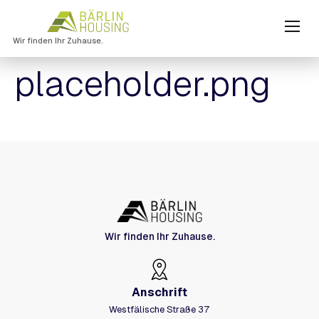
Wir finden Ihr Zuhause.
placeholder.png
Wir finden Ihr Zuhause.
Anschrift
Westfälische Straße 37