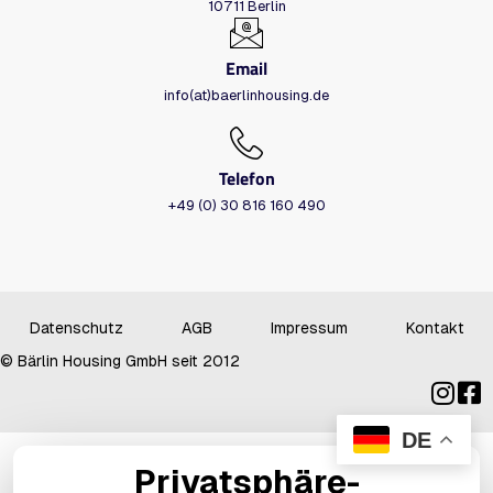
10711 Berlin
Email
info(at)baerlinhousing.de
Telefon
+49 (0) 30 816 160 490
Datenschutz
AGB
Impressum
Kontakt
© Bärlin Housing GmbH seit 2012
DE
Privatsphäre-