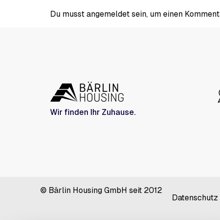
Du musst
angemeldet
sein, um einen Komment
Wir finden Ihr Zuhause.
© Bärlin Housing GmbH seit 2012
Datenschutz