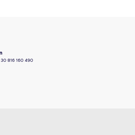
n
) 30 816 160 490