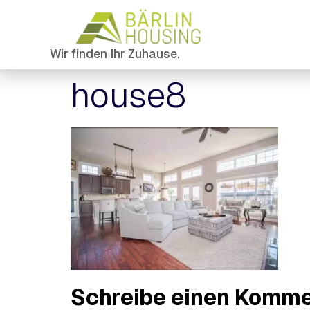
Wir finden Ihr Zuhause.
house8
Schreibe einen Komm