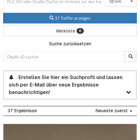
50 km
37 Treffer anzeigen
Merkliste
0
Suche zurücksetzen
Erstellen Sie hier ein Suchprofil und lassen
sich per E-Mail über neue Ergebnisse
benachrichtigen!
37 Ergebnisse
Neueste zuerst