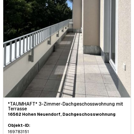
*TAUMHAFT* 3-Zimmer-Dachgeschosswohnung mit
Terrasse
16562 Hohen Neuendorf, Dachgeschosswohnung
Objekt-ID:
169783151