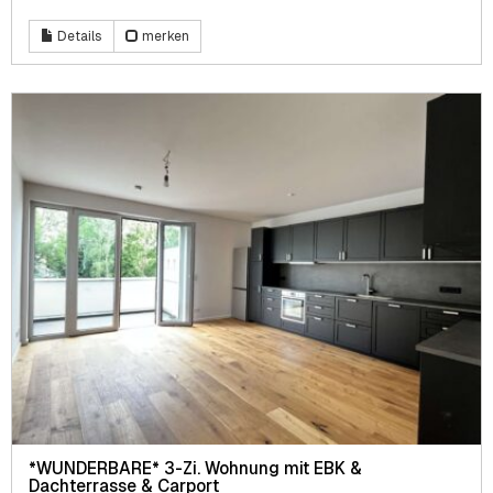
Details
merken
*WUNDERBARE* 3-Zi. Wohnung mit EBK &
Dachterrasse & Carport