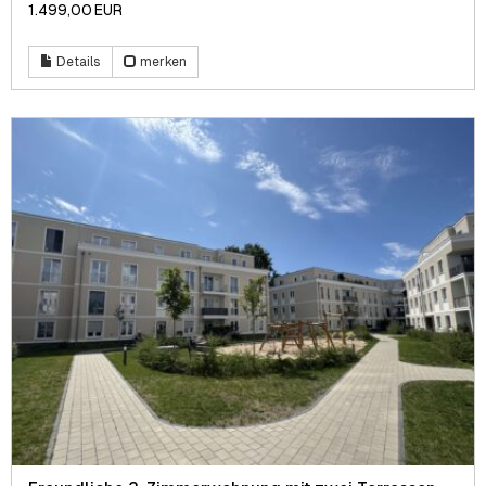
1.499,00 EUR
Details
merken