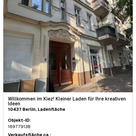
Willkommen im Kiez! Kleiner Laden für Ihre kreativen
Ideen
10437 Berlin, Ladenfläche
Objekt-ID:
169779138
Verkaufsfläche ca.: