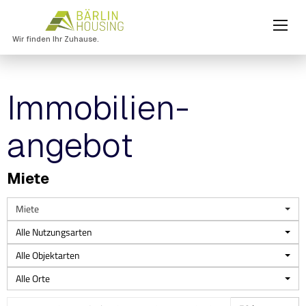
Wir finden Ihr Zuhause.
Immobilien­
angebot
Miete
Miete
Alle Nutzungsarten
Alle Objektarten
Alle Orte