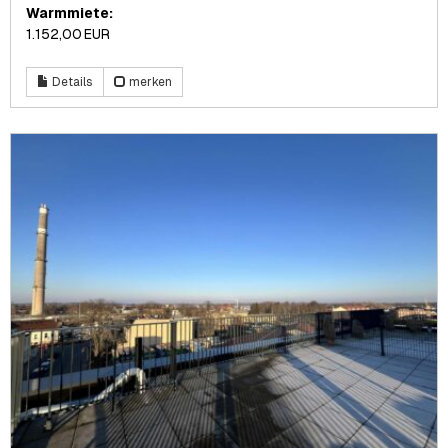
Warmmiete:
1.152,00 EUR
Details
merken