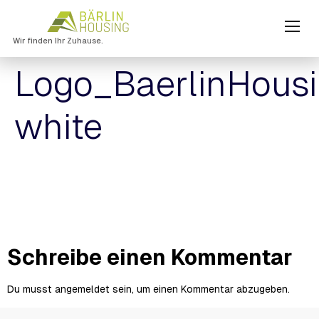
Wir finden Ihr Zuhause.
Logo_BaerlinHousi
white
Schreibe einen Kommentar
Du musst
angemeldet
sein, um einen Kommentar abzugeben.