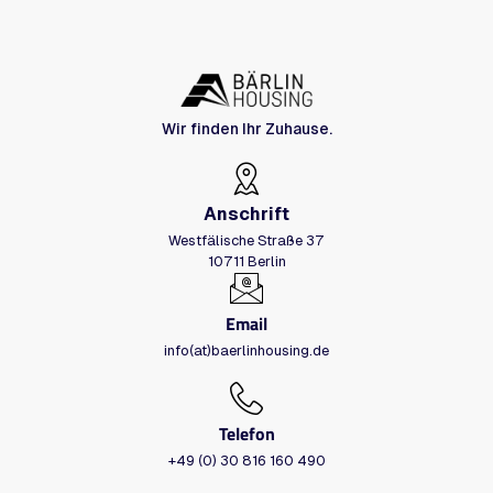
Wir finden Ihr Zuhause.
Anschrift
Westfälische Straße 37
10711 Berlin
Email
info(at)baerlinhousing.de
Telefon
+49 (0) 30 816 160 490