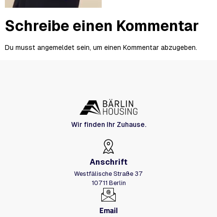
Schreibe einen Kommentar
Du musst
angemeldet
sein, um einen Kommentar abzugeben.
Wir finden Ihr Zuhause.
Anschrift
Westfälische Straße 37
10711 Berlin
Email