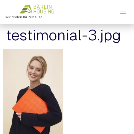
Wir finden Ihr Zuhause.
testimonial-3.jpg