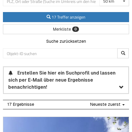
50 km
17 Treffer anzeigen
Merkliste
0
Suche zurücksetzen
Erstellen Sie hier ein Suchprofil und lassen
sich per E-Mail über neue Ergebnisse
benachrichtigen!
17 Ergebnisse
Neueste zuerst