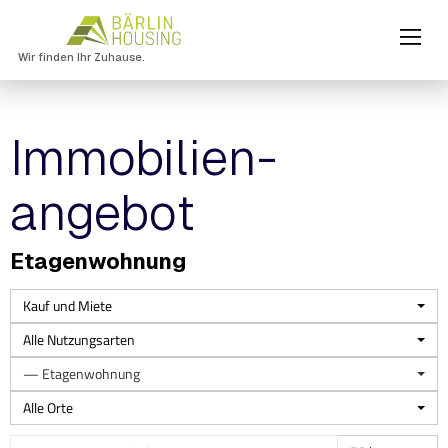
Wir finden Ihr Zuhause.
Immobilien­
angebot
Etagenwohnung
Kauf und Miete
Alle Nutzungsarten
— Etagenwohnung
Alle Orte