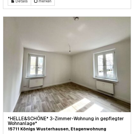
Details
merken
*HELLE&SCHÖNE* 3-Zimmer-Wohnung in gepflegter
Wohnanlage*
15711 Königs Wusterhausen, Etagenwohnung