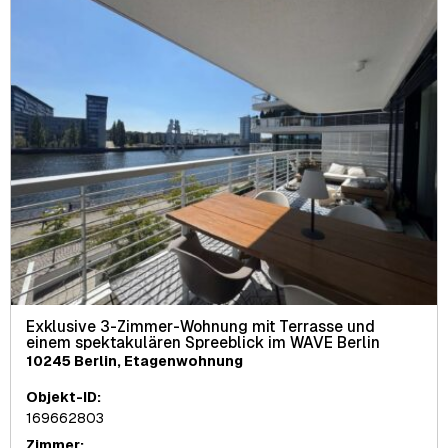
Exklusive 3-Zimmer-Wohnung mit Terrasse und
einem spektakulären Spreeblick im WAVE Berlin
10245 Berlin, Etagenwohnung
Objekt-ID:
169662803
Zimmer: