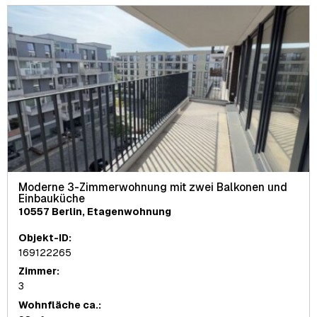
Moderne 3-Zimmerwohnung mit zwei Balkonen und
Einbauküche
10557 Berlin, Etagenwohnung
Objekt-ID:
169122265
Zimmer:
3
Wohnfläche ca.: